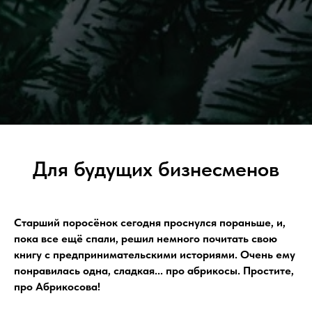
Для будущих бизнесменов
Старший поросёнок сегодня проснулся пораньше, и,
пока все ещё спали, решил немного почитать свою
книгу с предпринимательскими историями. Очень ему
понравилась одна, сладкая... про абрикосы. Простите,
про Абрикосова!