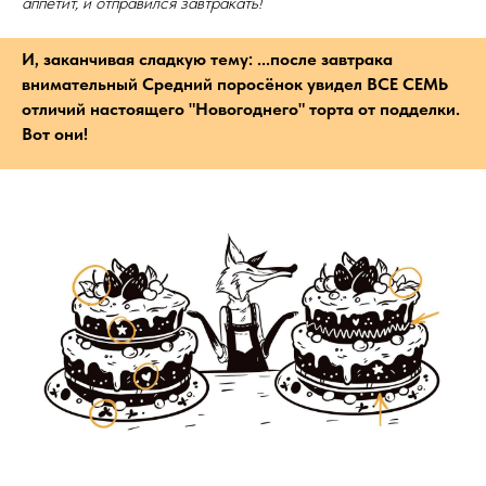
аппетит, и отправился завтракать!
И, заканчивая сладкую тему: ...после завтрака
внимательный Средний поросёнок увидел ВСЕ СЕМЬ
отличий настоящего "Новогоднего" торта от подделки.
Вот они!